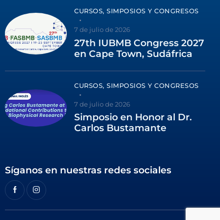
CURSOS, SIMPOSIOS Y CONGRESOS
7 de julio de 2026
27th IUBMB Congress 2027
en Cape Town, Sudáfrica
CURSOS, SIMPOSIOS Y CONGRESOS
7 de julio de 2026
Simposio en Honor al Dr.
Carlos Bustamante
Síganos en nuestras redes sociales