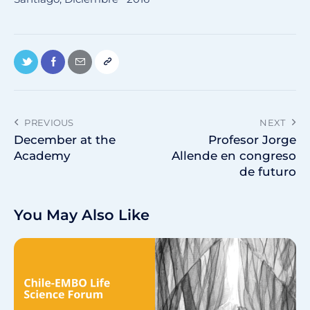
PREVIOUS
NEXT
December at the
Profesor Jorge
Academy
Allende en congreso
de futuro
You May Also Like