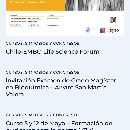
CURSOS, SIMPOSIOS Y CONGRESOS
Chile-EMBO Life Science Forum
CURSOS, SIMPOSIOS Y CONGRESOS
Invitación Examen de Grado Magíster
en Bioquímica – Alvaro San Martín
Valera
CURSOS, SIMPOSIOS Y CONGRESOS
Curso 5 y 12 de Mayo – Formación de