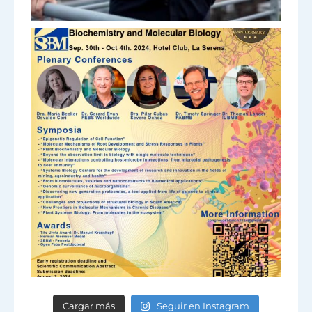
Cargar más
Seguir en Instagram