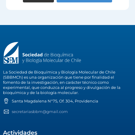
La Sociedad de Bioquímica y Biología Molecular de Chile
(SBBMCh) es una organización que tiene por finalidad el
fomento de la investigación, en carácter técnico como
experimental, que conduzca al progreso y divulgación de la
bioquímica y de la biología molecular.
Santa Magdalena N°75, Of. 304, Providencia
secretariasbbm@gmail.com
Actividades