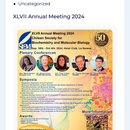
Uncategorized
XLVII Annual Meeting 2024