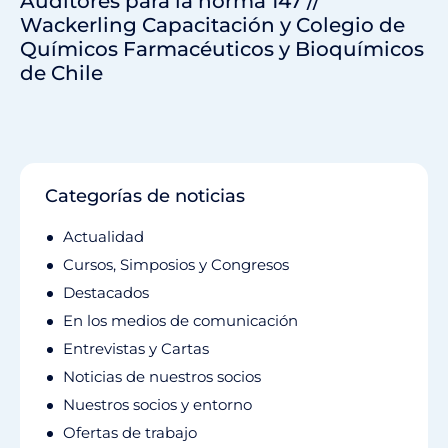
Auditores para la norma 147 //
Wackerling Capacitación y Colegio de
Químicos Farmacéuticos y Bioquímicos
de Chile
Categorías de noticias
Actualidad
Cursos, Simposios y Congresos
Destacados
En los medios de comunicación
Entrevistas y Cartas
Noticias de nuestros socios
Nuestros socios y entorno
Ofertas de trabajo