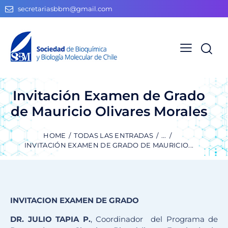
secretariasbbm@gmail.com
Invitación Examen de Grado
de Mauricio Olivares Morales
HOME
TODAS LAS ENTRADAS
...
INVITACIÓN EXAMEN DE GRADO DE MAURICIO...
INVITACION EXAMEN DE GRADO
DR. JULIO TAPIA P.
, Coordinador del Programa de