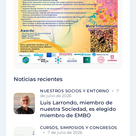
Noticias recientes
NUESTROS SOCIOS Y ENTORNO
7
de julio de 2026
Luis Larrondo, miembro de
nuestra Sociedad, es elegido
miembro de EMBO
CURSOS, SIMPOSIOS Y CONGRESOS
7 de julio de 2026