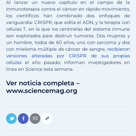
Al lanzar un nuevo capítulo en el campo de la
inmunoterapia contra el cáncer en rápido movimiento,
los científicos han combinado dos enfoques de
vanguardia: CRISPR, que edita el ADN, y la terapia con
células T, en la que los centinelas del sistema inmune
son explotados para destruir tumores. Dos mujeres y
un hombre, todos de 60 años, uno con sarcoma y dos
con mieloma múltiple de cáncer de sangre,
recibieron
versiones alteradas por CRISPR de sus propias
células
el año pasado, informan investigadores en
línea en
Science
esta semana.
Ver noticia completa –
www.sciencemag.org