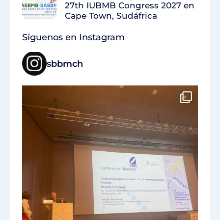
27th IUBMB Congress 2027 en
Cape Town, Sudáfrica
Síguenos en Instagram
sbbmch