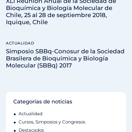
XLI Reunión Anual de la Sociedad de
Bioquímica y Biología Molecular de
Chile, 25 al 28 de septiembre 2018,
Iquique, Chile
ACTUALIDAD
Simposio SBBq-Conosur de la Sociedad
Brasilera de Bioquímica y Biología
Molecular (SBBq) 2017
Categorías de noticias
Actualidad
Cursos, Simposios y Congresos
Destacados