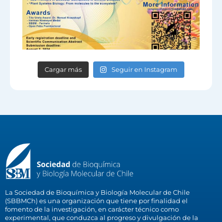
Cargar más
Seguir en Instagram
La Sociedad de Bioquímica y Biología Molecular de Chile
(SBBMCh) es una organización que tiene por finalidad el
fomento de la investigación, en carácter técnico como
experimental, que conduzca al progreso y divulgación de la