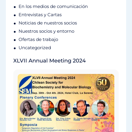
En los medios de comunicación
Entrevistas y Cartas
Noticias de nuestros socios
Nuestros socios y entorno
Ofertas de trabajo
Uncategorized
XLVII Annual Meeting 2024