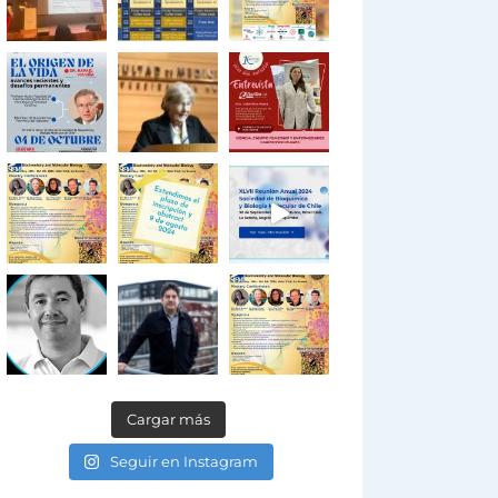
Cargar más
Seguir en Instagram