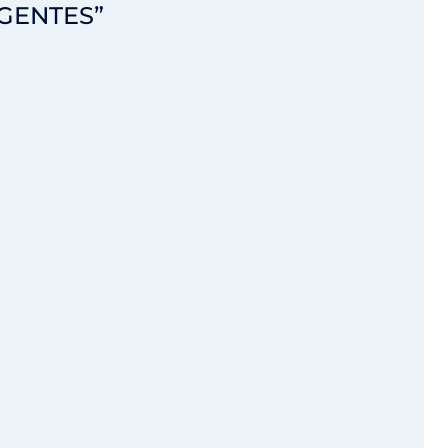
GENTES”