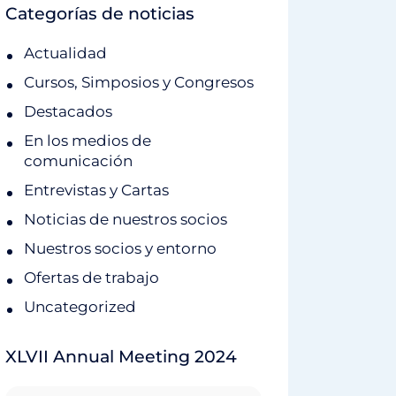
Categorías de noticias
Actualidad
Cursos, Simposios y Congresos
Destacados
En los medios de
comunicación
Entrevistas y Cartas
Noticias de nuestros socios
Nuestros socios y entorno
Ofertas de trabajo
Uncategorized
XLVII Annual Meeting 2024