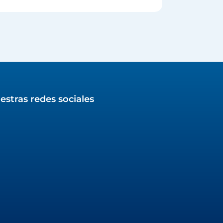
estras redes sociales