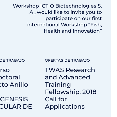
Workshop ICTIO Biotechnologies S.
A., would like to invite you to
participate on our first
international Workshop “Fish,
Health and Innovation”
DE TRABAJO
OFERTAS DE TRABAJO
rso
TWAS Research
ctoral
and Advanced
to Anillo
Training
Fellowship: 2018
GENESIS
Call for
CULAR DE
Applications