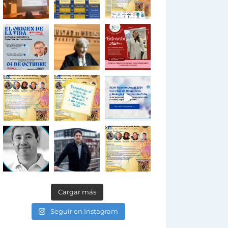
Cargar más
Seguir en Instagram