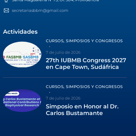
secretariasbbm@gmail.com
Actividades
CURSOS, SIMPOSIOS Y CONGRESOS
7 de julio de 2026
27th IUBMB Congress 2027
en Cape Town, Sudáfrica
CURSOS, SIMPOSIOS Y CONGRESOS
7 de julio de 2026
Simposio en Honor al Dr.
Carlos Bustamante