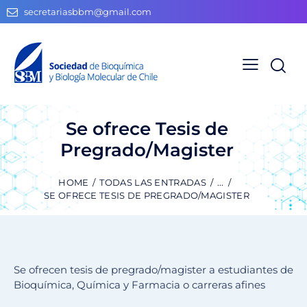
secretariasbbm@gmail.com
Se ofrece Tesis de
Pregrado/Magister
HOME
TODAS LAS ENTRADAS
...
SE OFRECE TESIS DE PREGRADO/MAGISTER
Se ofrecen tesis de pregrado/magister a estudiantes de
Bioquímica, Química y Farmacia o carreras afines