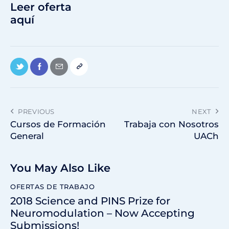
Leer oferta
aquí
PREVIOUS
NEXT
Cursos de Formación
Trabaja con Nosotros
General
UACh
You May Also Like
OFERTAS DE TRABAJO
2018 Science and PINS Prize for
Neuromodulation – Now Accepting
Submissions!