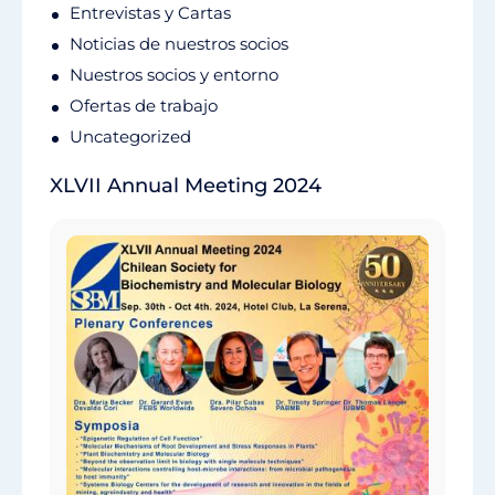
Entrevistas y Cartas
Noticias de nuestros socios
Nuestros socios y entorno
Ofertas de trabajo
Uncategorized
XLVII Annual Meeting 2024