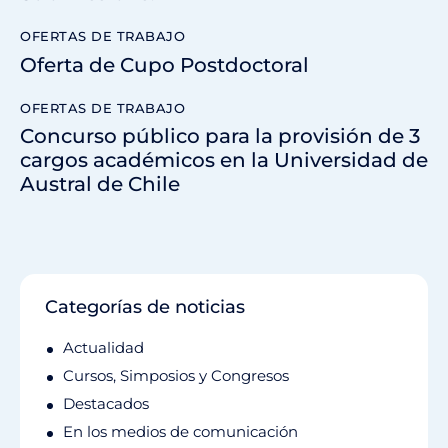
OFERTAS DE TRABAJO
Oferta de Cupo Postdoctoral
OFERTAS DE TRABAJO
Concurso público para la provisión de 3
cargos académicos en la Universidad de
Austral de Chile
Categorías de noticias
Actualidad
Cursos, Simposios y Congresos
Destacados
En los medios de comunicación