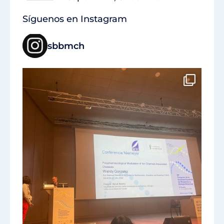
Síguenos en Instagram
sbbmch