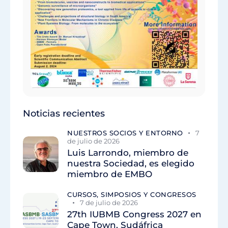
Noticias recientes
NUESTROS SOCIOS Y ENTORNO
7
de julio de 2026
Luis Larrondo, miembro de
nuestra Sociedad, es elegido
miembro de EMBO
CURSOS, SIMPOSIOS Y CONGRESOS
7 de julio de 2026
27th IUBMB Congress 2027 en
Cape Town, Sudáfrica