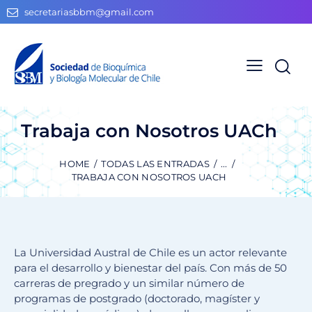
secretariasbbm@gmail.com
Trabaja con Nosotros UACh
HOME
TODAS LAS ENTRADAS
...
TRABAJA CON NOSOTROS UACH
La Universidad Austral de Chile es un actor relevante
para el desarrollo y bienestar del país. Con más de 50
carreras de pregrado y un similar número de
programas de postgrado (doctorado, magíster y