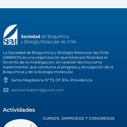
La Sociedad de Bioquímica y Biología Molecular de Chile
(SBBMCh) es una organización que tiene por finalidad el
fomento de la investigación, en carácter técnico como
experimental, que conduzca al progreso y divulgación de la
bioquímica y de la biología molecular.
Santa Magdalena N°75, Of. 304, Providencia
secretariasbbm@gmail.com
Actividades
CURSOS, SIMPOSIOS Y CONGRESOS