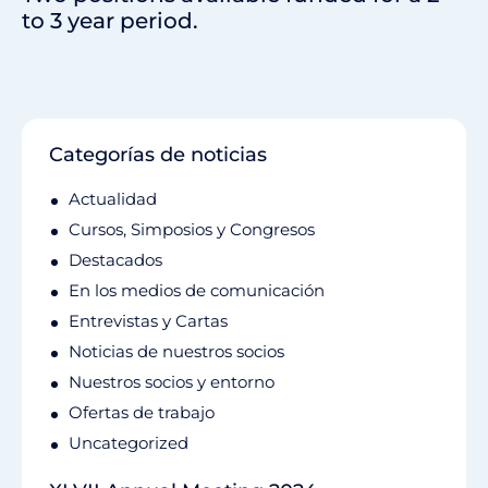
to 3 year period.
Categorías de noticias
Actualidad
Cursos, Simposios y Congresos
Destacados
En los medios de comunicación
Entrevistas y Cartas
Noticias de nuestros socios
Nuestros socios y entorno
Ofertas de trabajo
Uncategorized