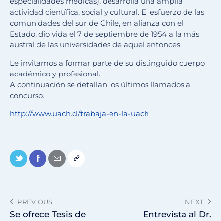
especialidades médicas), desarrolla una amplia
actividad científica, social y cultural. El esfuerzo de las
comunidades del sur de Chile, en alianza con el
Estado, dio vida el 7 de septiembre de 1954 a la más
austral de las universidades de aquel entonces.
Le invitamos a formar parte de su distinguido cuerpo
académico y profesional.
A continuación se detallan los últimos llamados a
concurso.
http://www.uach.cl/trabaja-en-la-uach
PREVIOUS
NEXT
Se ofrece Tesis de
Entrevista al Dr.