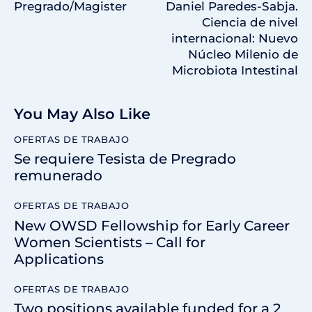
Pregrado/Magister
Daniel Paredes-Sabja.
Ciencia de nivel
internacional: Nuevo
Núcleo Milenio de
Microbiota Intestinal
You May Also Like
OFERTAS DE TRABAJO
Se requiere Tesista de Pregrado
remunerado
OFERTAS DE TRABAJO
New OWSD Fellowship for Early Career
Women Scientists – Call for
Applications
OFERTAS DE TRABAJO
Two positions available funded for a 2