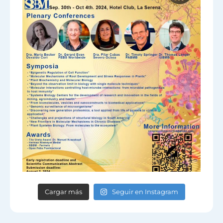
Cargar más
Seguir en Instagram