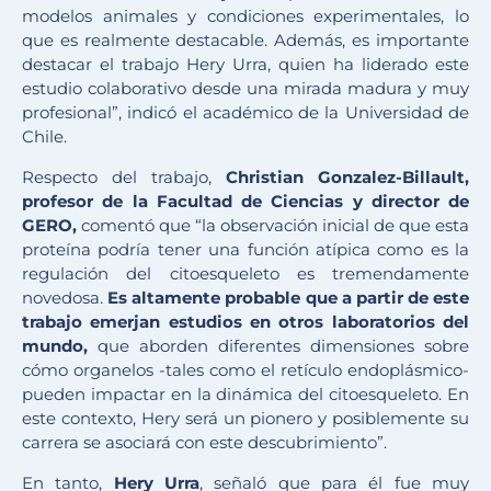
modelos animales y condiciones experimentales, lo
que es realmente destacable. Además, es importante
destacar el trabajo Hery Urra, quien ha liderado este
estudio colaborativo desde una mirada madura y muy
profesional”, indicó el académico de la Universidad de
Chile.
Respecto del trabajo,
Christian Gonzalez-Billault,
profesor de la Facultad de Ciencias y director de
GERO,
comentó que “la observación inicial de que esta
proteína podría tener una función atípica como es la
regulación del citoesqueleto es tremendamente
novedosa.
Es altamente probable que a partir de este
trabajo emerjan estudios en otros laboratorios del
mundo,
que aborden diferentes dimensiones sobre
cómo organelos -tales como el retículo endoplásmico-
pueden impactar en la dinámica del citoesqueleto. En
este contexto, Hery será un pionero y posiblemente su
carrera se asociará con este descubrimiento”.
En tanto,
Hery Urra
, señaló que para él fue muy