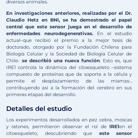
diversos animales.
En investigaciones anteriores, realizadas por el Dr.
Claudio Hetz en BNI, se ha demostrado el papel
central que este sensor juega en el desarrollo de
enfermedades neurodegenerativas.
En el estudio
actual–que recibió el premio a la mejor tesis de
doctorado, otorgado por la Fundación Chilena para
Biología Celular y la Sociedad de Biología Celular de
Chile-
se describió una nueva función
. Esto es, que
IRE1 controla la dinámica del citoesqueleto –sistema
compuesto de proteínas que da soporte a la célula y
permite el desplazamiento de las mismas-,
contribuyendo así a la formación del cerebro en sus
primeras etapas del desarrollo.
Detalles del estudio
Los experimentos desarrollados en pez cebra, moscas
y ratones, permitieron observar el rol de
IRE1
en el
citoesqueleto, descubriendo que
este sensor