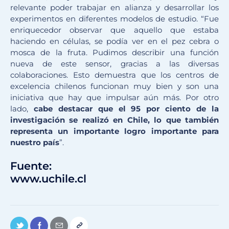
relevante poder trabajar en alianza y desarrollar los
experimentos en diferentes modelos de estudio. “Fue
enriquecedor observar que aquello que estaba
haciendo en células, se podía ver en el pez cebra o
mosca de la fruta. Pudimos describir una función
nueva de este sensor, gracias a las diversas
colaboraciones. Esto demuestra que los centros de
excelencia chilenos funcionan muy bien y son una
iniciativa que hay que impulsar aún más. Por otro
lado,
cabe destacar que el 95 por ciento de la
investigación se realizó en Chile, lo que también
representa un importante logro importante para
nuestro país
”.
Fuente:
www.uchile.cl