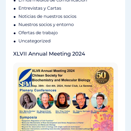
Entrevistas y Cartas
Noticias de nuestros socios
Nuestros socios y entorno
Ofertas de trabajo
Uncategorized
XLVII Annual Meeting 2024