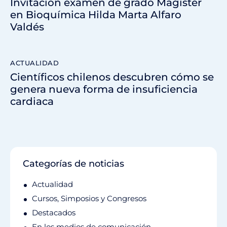
Invitación examen de grado Magíster
en Bioquímica Hilda Marta Alfaro
Valdés
ACTUALIDAD
Científicos chilenos descubren cómo se
genera nueva forma de insuficiencia
cardiaca
Categorías de noticias
Actualidad
Cursos, Simposios y Congresos
Destacados
En los medios de comunicación