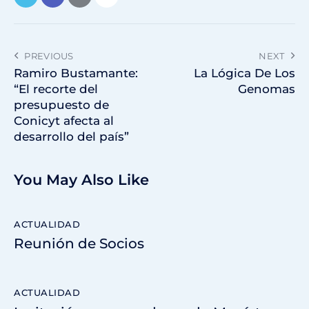
PREVIOUS
NEXT
Ramiro Bustamante:
La Lógica De Los
“El recorte del
Genomas
presupuesto de
Conicyt afecta al
desarrollo del país”
You May Also Like
ACTUALIDAD
Reunión de Socios
ACTUALIDAD