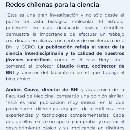
Redes chilenas para la ciencia
“Ésta es una gran investigación y no sólo desde el
punto de vista biológico molecular. El estudio,
publicado en esta destacada revista científica,
demuestra la importancia de efectuar un trabajo
coordinado en alianza con centros de excelencia como
BNI y GERO.
La publicación refleja el valor de la
ciencia interdisciplinaria y la calidad de nuestros
jóvenes científicos
, como es el caso Hery Urra”,
comentó el profesor
Claudio Hetz, codirector de
BNI
y director del laboratorio en el que trabaja el
bioquímico.
Andrés Couve, director de BNI
y académico de la
Facultad de Medicina, compartió una opinión similar.
“Ésta es una publicación muy inusual en la que
participaron diferentes equipos de científicos con
experiencias y tecnologías complementarias. Cada
uno de ellos realizó un aporte para probar y mostrar el
descubrimiento básico y su implicancia en distintos