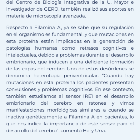
del Centro de Biología Integrativa de la U. Mayor e
investigador de GERO, también realizó sus aportes en
materia de microscopía avanzada.
Respecto a Filamina A, ya se sabe que su regulación
en el organismo es fundamental, y que mutaciones en
esta proteína están implicadas en la generación de
patologías humanas como retrasos cognitivos e
intelectuales, debido a problemas durante el desarrollo
embrionario, que inducen a una deficiente formación
de las capas del cerebro. Uno de estos desórdenes se
denomina heterotopía periventricular. “Cuando hay
mutaciones en esta proteína los pacientes presentan
convulsiones y problemas cognitivos. En ese contexto,
también estudiamos al sensor IRE1 en el desarrollo
embrionario del cerebro en ratones y vimos
manifestaciones morfológicas similares a cuando se
inactiva genéticamente a Filamina A en pacientes, lo
que nos indica la importancia de este sensor para el
desarrollo del cerebro”, comentó Hery Urra.