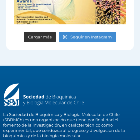
Cargar más
Seguir en Instagram
La Sociedad de Bioquímica y Biología Molecular de Chile
(SBBMCh) es una organización que tiene por finalidad el
fomento de la investigación, en carácter técnico como
experimental, que conduzca al progreso y divulgación de la
bioquímica y de la biología molecular.