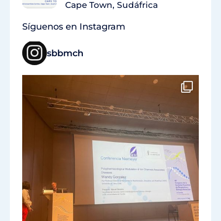
Cape Town, Sudáfrica
Síguenos en Instagram
sbbmch