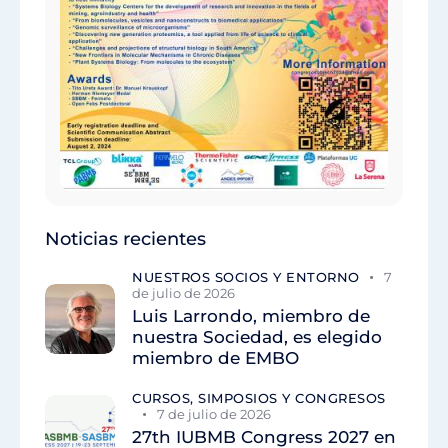
Noticias recientes
NUESTROS SOCIOS Y ENTORNO
7
de julio de 2026
Luis Larrondo, miembro de
nuestra Sociedad, es elegido
miembro de EMBO
CURSOS, SIMPOSIOS Y CONGRESOS
7 de julio de 2026
27th IUBMB Congress 2027 en