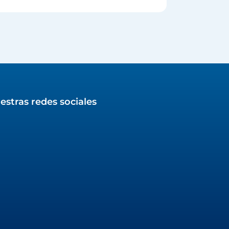
estras redes sociales