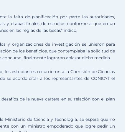
 la falta de planificación por parte las autoridades,
as y etapas finales de estudios conforme a que en un
ones en las reglas de las becas” indicó.
os y organizaciones de investigación se unieron para
ación de los beneficios, que contemplaba la solicitud de
de concurso, finalmente lograron aplazar dicha medida.
o, los estudiantes recurrieron a la Comisión de Ciencias
de se acordó citar a los representantes de CONICYT el
esafíos de la nueva cartera en su relación con el plan
 de Ministerio de Ciencia y Tecnología, se espera que no
cuente con un ministro empoderado que logre pedir un