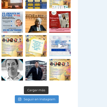
Cargar más
Seguir en Instagram