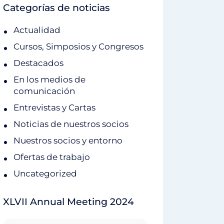
Categorías de noticias
Actualidad
Cursos, Simposios y Congresos
Destacados
En los medios de
comunicación
Entrevistas y Cartas
Noticias de nuestros socios
Nuestros socios y entorno
Ofertas de trabajo
Uncategorized
XLVII Annual Meeting 2024