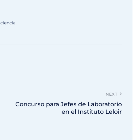
ciencia.
NEXT
Concurso para Jefes de Laboratorio
en el Instituto Leloir