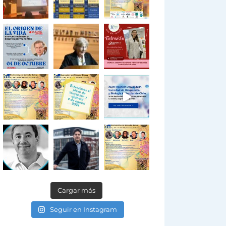
Cargar más
Seguir en Instagram