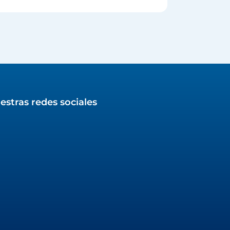
estras redes sociales