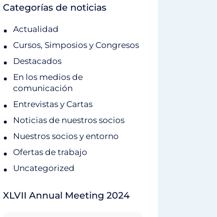
Categorías de noticias
Actualidad
Cursos, Simposios y Congresos
Destacados
En los medios de
comunicación
Entrevistas y Cartas
Noticias de nuestros socios
Nuestros socios y entorno
Ofertas de trabajo
Uncategorized
XLVII Annual Meeting 2024