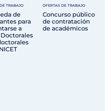
DE TRABAJO
OFERTAS DE TRABAJO
eda de
Concurso público
antes para
de contratación
tarse a
de académicos
 Doctorales
octorales
NICET