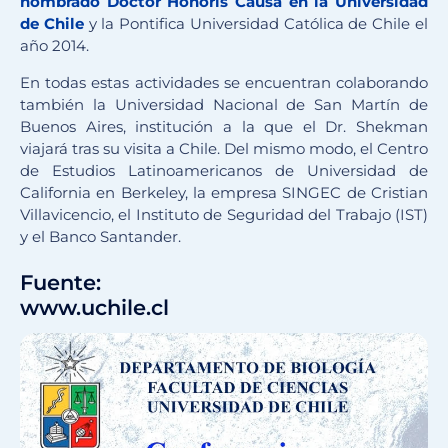
nombrado Doctor Honoris Causa en la Universidad
de Chile
y la Pontifica Universidad Católica de Chile el
año 2014.
En todas estas actividades se encuentran colaborando
también la Universidad Nacional de San Martín de
Buenos Aires, institución a la que el Dr. Shekman
viajará tras su visita a Chile. Del mismo modo, el Centro
de Estudios Latinoamericanos de Universidad de
California en Berkeley, la empresa SINGEC de Cristian
Villavicencio, el Instituto de Seguridad del Trabajo (IST)
y el Banco Santander.
Fuente:
www.uchile.cl