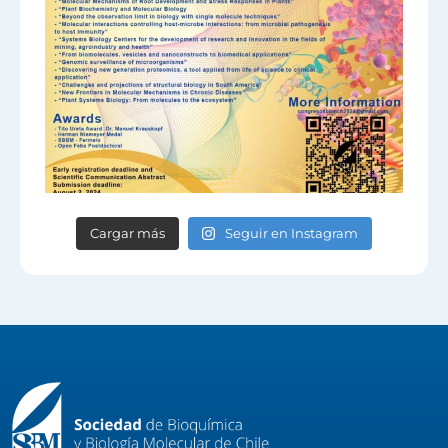
Cargar más
Seguir en Instagram