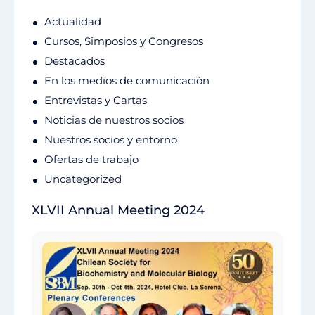
Actualidad
Cursos, Simposios y Congresos
Destacados
En los medios de comunicación
Entrevistas y Cartas
Noticias de nuestros socios
Nuestros socios y entorno
Ofertas de trabajo
Uncategorized
XLVII Annual Meeting 2024