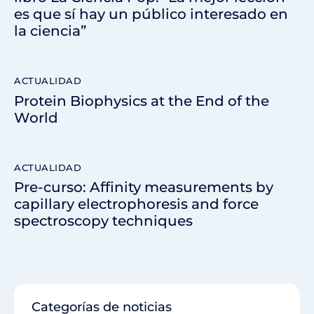
es que sí hay un público interesado en
la ciencia”
ACTUALIDAD
Protein Biophysics at the End of the
World
ACTUALIDAD
Pre-curso: Affinity measurements by
capillary electrophoresis and force
spectroscopy techniques
Categorías de noticias