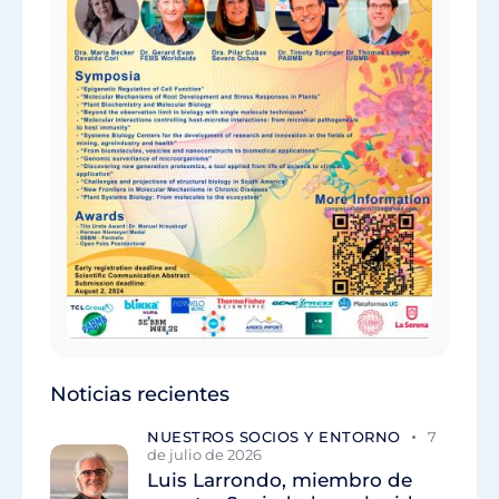
Noticias recientes
NUESTROS SOCIOS Y ENTORNO
7
de julio de 2026
Luis Larrondo, miembro de