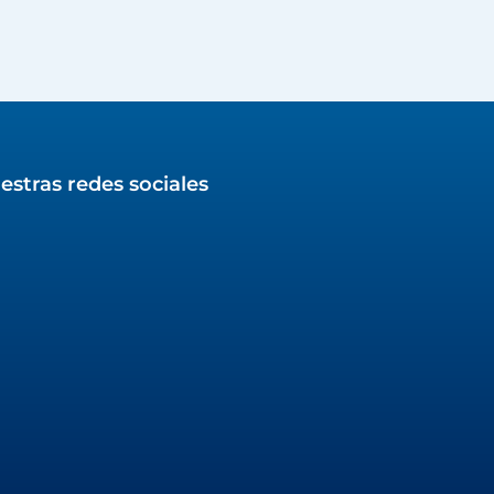
estras redes sociales