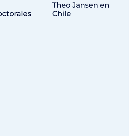
Theo Jansen en
ctorales
Chile