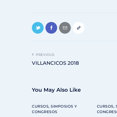
PREVIOUS
VILLANCICOS 2018
You May Also Like
CURSOS, SIMPOSIOS Y
CURSOS, 
CONGRESOS
CONGRES