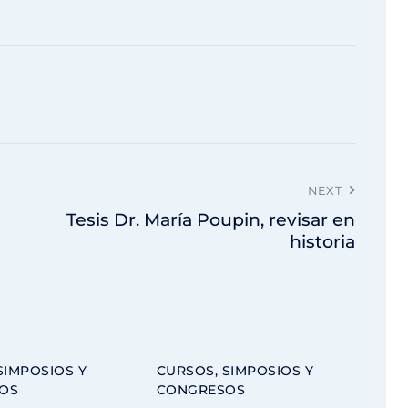
NEXT
Tesis Dr. María Poupin, revisar en
historia
SIMPOSIOS Y
CURSOS, SIMPOSIOS Y
OS
CONGRESOS