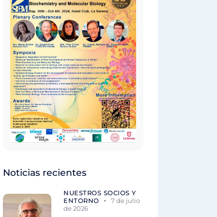
Noticias recientes
NUESTROS SOCIOS Y
ENTORNO
7 de julio
de 2026