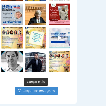
Cargar más
Seguir en Instagram