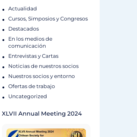
Actualidad
Cursos, Simposios y Congresos
Destacados
En los medios de
comunicación
Entrevistas y Cartas
Noticias de nuestros socios
Nuestros socios y entorno
Ofertas de trabajo
Uncategorized
XLVII Annual Meeting 2024