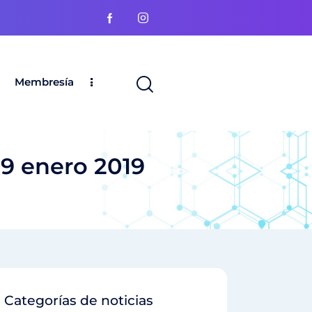
Membresía
 9 enero 2019
Categorías de noticias