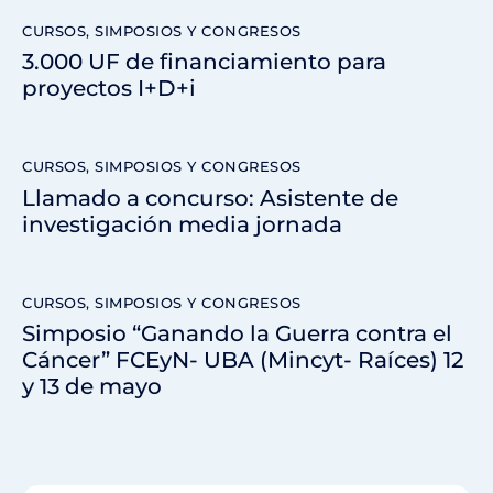
CURSOS, SIMPOSIOS Y CONGRESOS
3.000 UF de financiamiento para
proyectos I+D+i
CURSOS, SIMPOSIOS Y CONGRESOS
Llamado a concurso: Asistente de
investigación media jornada
CURSOS, SIMPOSIOS Y CONGRESOS
Simposio “Ganando la Guerra contra el
Cáncer” FCEyN- UBA (Mincyt- Raíces) 12
y 13 de mayo