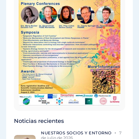
Noticias recientes
NUESTROS SOCIOS Y ENTORNO
7
de julio de 2026