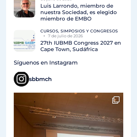
Luis Larrondo, miembro de
nuestra Sociedad, es elegido
miembro de EMBO
CURSOS, SIMPOSIOS Y CONGRESOS
7 de julio de 2026
27th IUBMB Congress 2027 en
Cape Town, Sudáfrica
Síguenos en Instagram
sbbmch