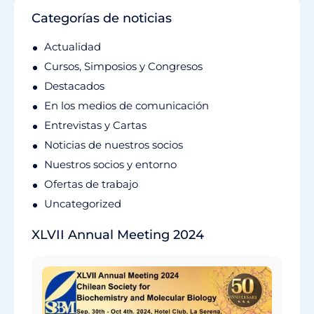
Categorías de noticias
Actualidad
Cursos, Simposios y Congresos
Destacados
En los medios de comunicación
Entrevistas y Cartas
Noticias de nuestros socios
Nuestros socios y entorno
Ofertas de trabajo
Uncategorized
XLVII Annual Meeting 2024