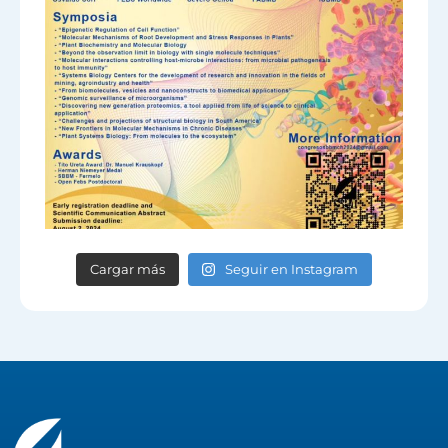
Cargar más
Seguir en Instagram