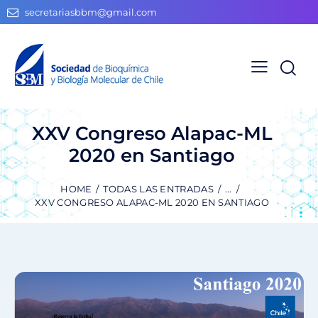
secretariasbbm@gmail.com
XXV Congreso Alapac-ML
2020 en Santiago
HOME
TODAS LAS ENTRADAS
...
XXV CONGRESO ALAPAC-ML 2020 EN SANTIAGO