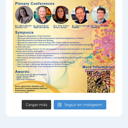
Cargar más
Seguir en Instagram