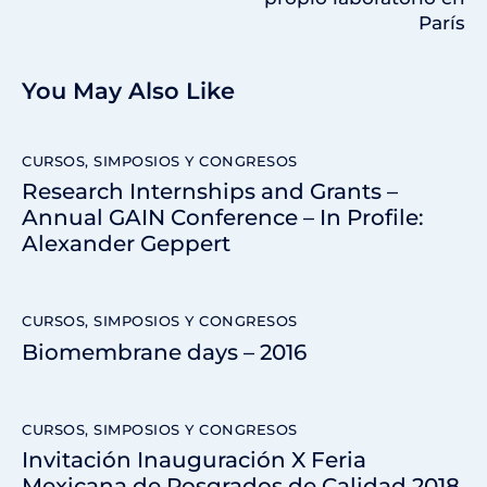
París
You May Also Like
CURSOS, SIMPOSIOS Y CONGRESOS
Research Internships and Grants –
Annual GAIN Conference – In Profile:
Alexander Geppert
CURSOS, SIMPOSIOS Y CONGRESOS
Biomembrane days – 2016
CURSOS, SIMPOSIOS Y CONGRESOS
Invitación Inauguración X Feria
Mexicana de Posgrados de Calidad 2018