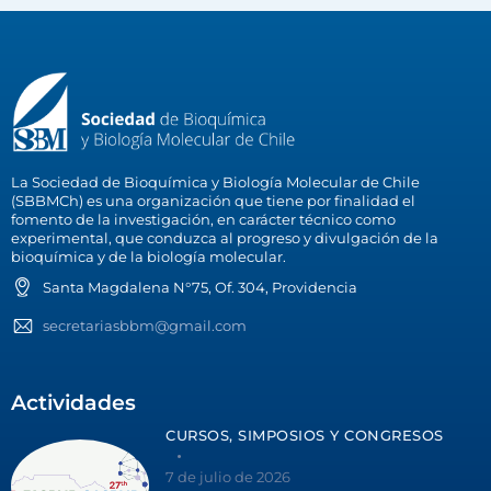
La Sociedad de Bioquímica y Biología Molecular de Chile
(SBBMCh) es una organización que tiene por finalidad el
fomento de la investigación, en carácter técnico como
experimental, que conduzca al progreso y divulgación de la
bioquímica y de la biología molecular.
Santa Magdalena N°75, Of. 304, Providencia
secretariasbbm@gmail.com
Actividades
CURSOS, SIMPOSIOS Y CONGRESOS
7 de julio de 2026