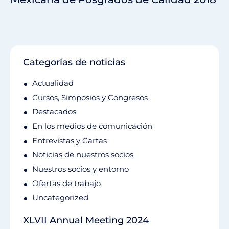
Categorías de noticias
Actualidad
Cursos, Simposios y Congresos
Destacados
En los medios de comunicación
Entrevistas y Cartas
Noticias de nuestros socios
Nuestros socios y entorno
Ofertas de trabajo
Uncategorized
XLVII Annual Meeting 2024