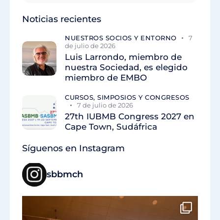
Noticias recientes
NUESTROS SOCIOS Y ENTORNO
7
de julio de 2026
Luis Larrondo, miembro de
nuestra Sociedad, es elegido
miembro de EMBO
CURSOS, SIMPOSIOS Y CONGRESOS
7 de julio de 2026
27th IUBMB Congress 2027 en
Cape Town, Sudáfrica
Síguenos en Instagram
sbbmch