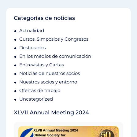
Categorías de noticias
Actualidad
Cursos, Simposios y Congresos
Destacados
En los medios de comunicación
Entrevistas y Cartas
Noticias de nuestros socios
Nuestros socios y entorno
Ofertas de trabajo
Uncategorized
XLVII Annual Meeting 2024