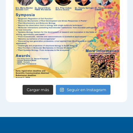
Cargar más
Seguir en Instagram