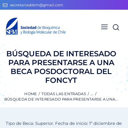
secretariasbbm@gmail.com
BÚSQUEDA DE INTERESADO
PARA PRESENTARSE A UNA
BECA POSDOCTORAL DEL
FONCYT
HOME
TODAS LAS ENTRADAS
...
BÚSQUEDA DE INTERESADO PARA PRESENTARSE A UNA...
Tipo de Beca: Superior. Fecha de inicio: 1º diciembre de