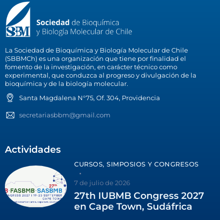
La Sociedad de Bioquímica y Biología Molecular de Chile
(SBBMCh) es una organización que tiene por finalidad el
fomento de la investigación, en carácter técnico como
experimental, que conduzca al progreso y divulgación de la
bioquímica y de la biología molecular.
Santa Magdalena N°75, Of. 304, Providencia
secretariasbbm@gmail.com
Actividades
CURSOS, SIMPOSIOS Y CONGRESOS
7 de julio de 2026
27th IUBMB Congress 2027
en Cape Town, Sudáfrica