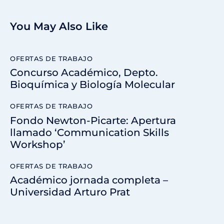
You May Also Like
OFERTAS DE TRABAJO
Concurso Académico, Depto.
Bioquímica y Biología Molecular
OFERTAS DE TRABAJO
Fondo Newton-Picarte: Apertura
llamado ‘Communication Skills
Workshop’
OFERTAS DE TRABAJO
Académico jornada completa –
Universidad Arturo Prat