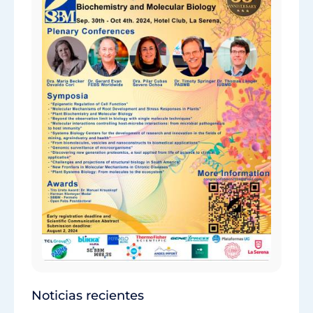
Noticias recientes