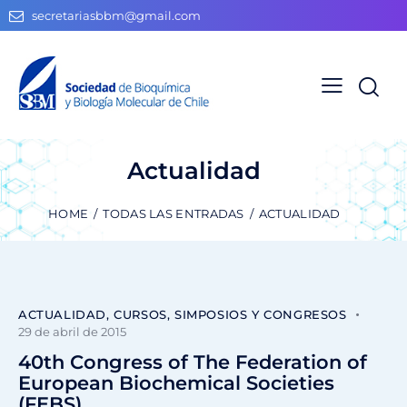
secretariasbbm@gmail.com
Actualidad
HOME
TODAS LAS ENTRADAS
ACTUALIDAD
ACTUALIDAD
,
CURSOS, SIMPOSIOS Y CONGRESOS
29 de abril de 2015
40th Congress of The Federation of
European Biochemical Societies
(FEBS)