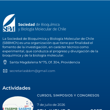
La Sociedad de Bioquímica y Biología Molecular de Chile
(SBBMCh) es una organización que tiene por finalidad el
fomento de la investigación, en carácter técnico como
experimental, que conduzca al progreso y divulgación de la
bioquímica y de la biología molecular.
Santa Magdalena N°75, Of. 304, Providencia
secretariasbbm@gmail.com
Actividades
CURSOS, SIMPOSIOS Y CONGRESOS
7 de julio de 2026